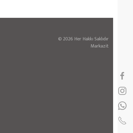
© 2026 Her Hakkı Saklıdır
Markazit